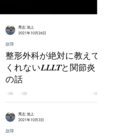
秀志 池上
2021年10月26日
故障
整形外科が絶対に教えて
くれないLLLTと関節炎
の話
秀志 池上