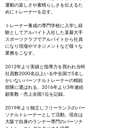
運動の楽しさや素晴らしさを伝えるた
めにトレーナーを志す。
トレーナー養成の専門学校に入学し経
験としてアルバイト入社した某最大手
スポーツクラブでアルバイトから社員
になり現場やマネジメントなど様々な
業務をこなす。
2012年より実績と指導力を買われ当時
社員数2000名以上いる中全国で5名し
かいないパーソナルトレーナーの精鋭
部隊に選ばれる。2016年より3年連続
顧客数・売上全国1位を記録。
2019年より独立しフリーランスのパー
ソナルトレーナーとして活動。現在は
大阪で自身のランナー専門のパーソナ