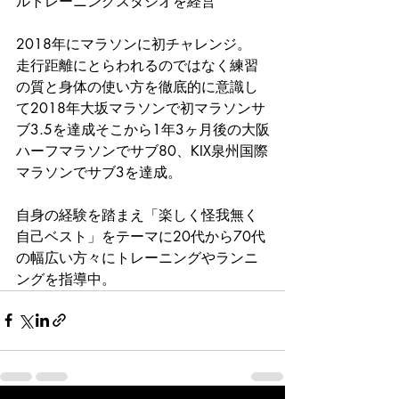
ルトレーニングスタジオを経営
2018年にマラソンに初チャレンジ。
走行距離にとらわれるのではなく練習
の質と身体の使い方を徹底的に意識し
て2018年大坂マラソンで初マラソンサ
ブ3.5を達成そこから1年3ヶ月後の大阪
ハーフマラソンでサブ80、KIX泉州国際
マラソンでサブ3を達成。
自身の経験を踏まえ「楽しく怪我無く
自己ベスト」をテーマに20代から70代
の幅広い方々にトレーニングやランニ
ングを指導中。