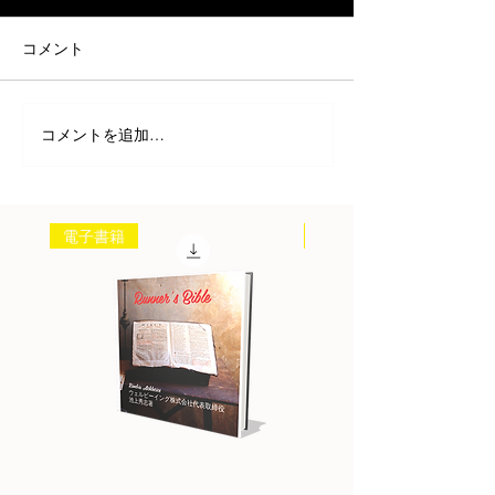
コメント
コメントを追加…
電子書籍
書籍