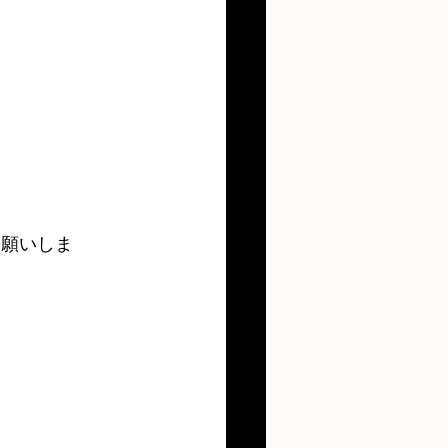
お願いしま