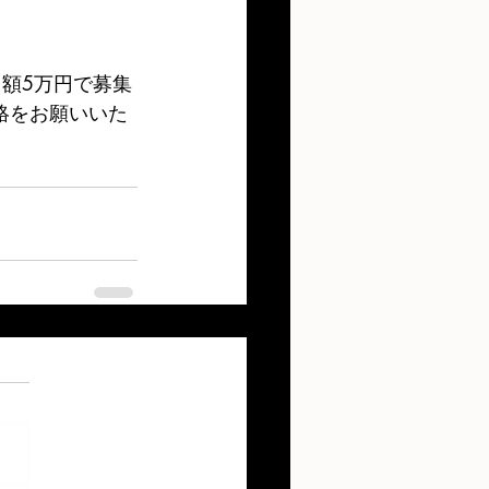
額5万円で募集
絡をお願いいた