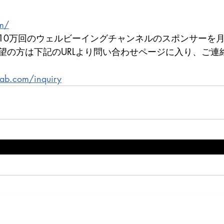
om/
10万回のウェルビーイングチャンネルのスポンサーを月
望の方は下記のURLより問い合わせページに入り、ご連
lab.com/inquiry