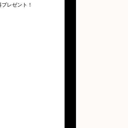
料プレゼント！