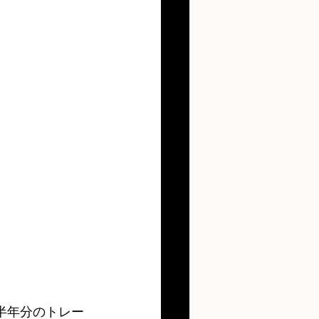
半年分のトレー