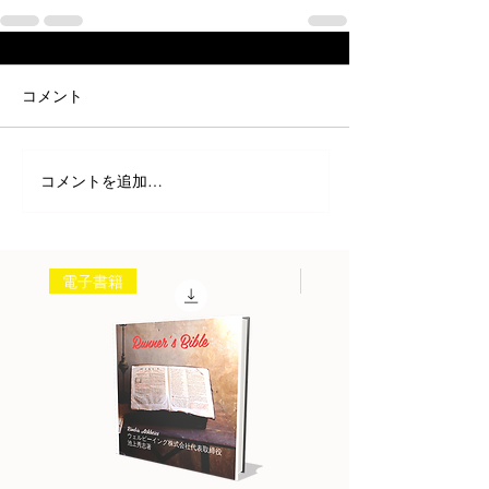
コメント
コメントを追加…
電子書籍
書籍