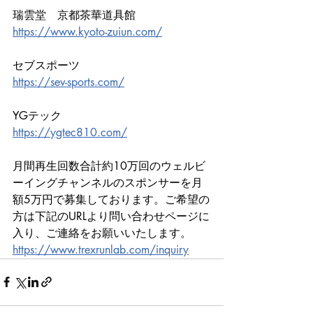
瑞雲堂　京都茶華道具館
https://www.kyoto-zuiun.com/
セブスポーツ
https://sev-sports.com/
YGテック
https://ygtec810.com/
月間再生回数合計約10万回のウェルビ
ーイングチャンネルのスポンサーを月
額5万円で募集しております。ご希望の
方は下記のURLより問い合わせページに
入り、ご連絡をお願いいたします。
https://www.trexrunlab.com/inquiry