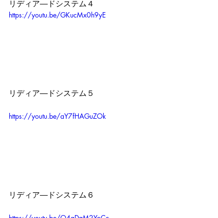
リディア―ドシステム４
https://youtu.be/GKucMx0h9yE
リディア―ドシステム５
https://youtu.be/aY7fHAGuZOk
リディア―ドシステム６
https://youtu.be/O4gDaM2YoCc