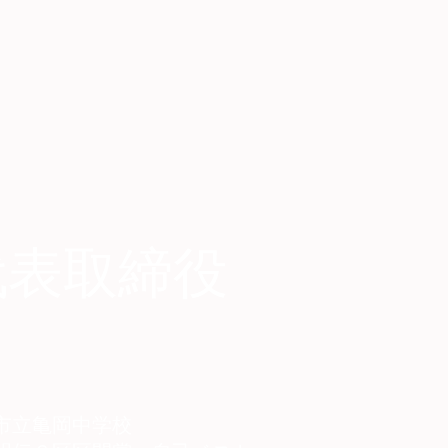
代表取締役
市立亀岡中学校