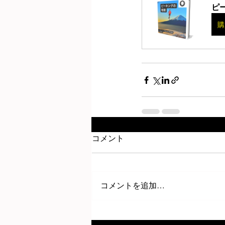
ピ
購
コメント
コメントを追加…