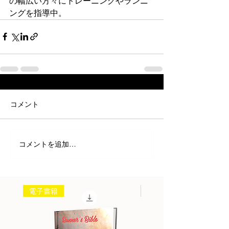
の幅広い方々にトレーニングやランニ
ングを指導中。
コメント
コメントを追加…
電子書籍
書籍