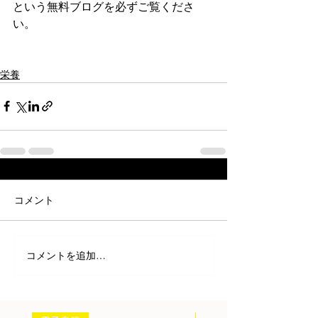
という無料ブログを必ずご覧くださ
い。
栄養
コメント
コメントを追加…