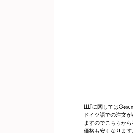
LLLTに関してはGesun
ドイツ語での注文が
ますのでこちらから
価格も安くなります