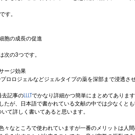
です。 
細胞の成長の促進 
は次の3つです。 
サージ効果  
やプロロジェルなどジェルタイプの薬を深部まで浸透させ
過去記事の
LLLT
でかなり詳細かつ簡単にまとめてあります
したが、日本語で書かれている文献の中では少なくとも
について詳しく書いてあると思います。
色々なところで使われていますが一番のメリットは人間