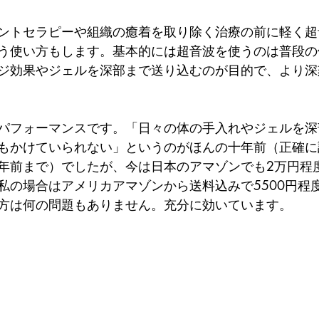
ントセラピーや組織の癒着を取り除く治療の前に軽く超
う使い方もします。基本的には超音波を使うのは普段の
ジ効果やジェルを深部まで送り込むのが目的で、より深
。
パフォーマンスです。「日々の体の手入れやジェルを深
もかけていられない」というのがほんの十年前（正確に
年前まで）でしたが、今は日本のアマゾンでも2万円程
私の場合はアメリカアマゾンから送料込みで5500円程
方は何の問題もありません。充分に効いています。