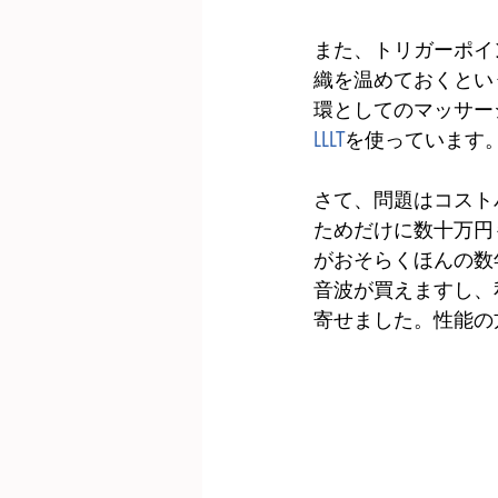
また、トリガーポイ
織を温めておくとい
環としてのマッサー
LLLT
を使っています
さて、問題はコスト
ためだけに数十万円
がおそらくほんの数
音波が買えますし、
寄せました。性能の