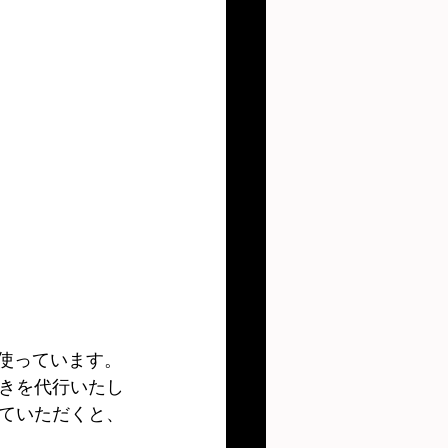
使っています。
きを代行いたし
ていただくと、