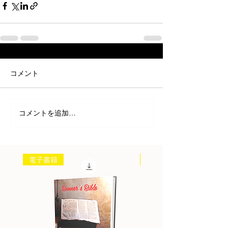
コメント
コメントを追加…
電子書籍
書籍