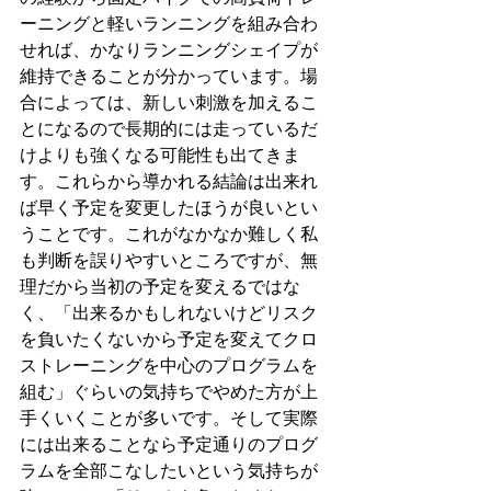
ーニングと軽いランニングを組み合わ
せれば、かなりランニングシェイプが
維持できることが分かっています。場
合によっては、新しい刺激を加えるこ
とになるので長期的には走っているだ
けよりも強くなる可能性も出てきま
す。これらから導かれる結論は出来れ
ば早く予定を変更したほうが良いとい
うことです。これがなかなか難しく私
も判断を誤りやすいところですが、無
理だから当初の予定を変えるではな
く、「出来るかもしれないけどリスク
を負いたくないから予定を変えてクロ
ストレーニングを中心のプログラムを
組む」ぐらいの気持ちでやめた方が上
手くいくことが多いです。そして実際
には出来ることなら予定通りのプログ
ラムを全部こなしたいという気持ちが