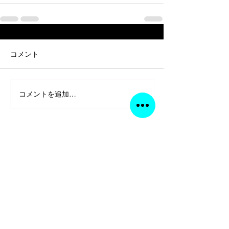
コメント
コメントを追加…
電子書籍
書籍