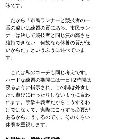
味です。
　だから「市民ランナーと競技者の一
番の違いは練習の質にある。市民ラン
ナーは決して競技者と同じ質の高さを
維持できない。何故なら休養の質が低
いからだ」というふうに述べていま
す。
　これは私のコーチも同じ考えです。
ハードな練習の期間には一日12時間は
寝るように指示され、この間は外食し
たり遊びに行ったりしないように言わ
れます。禁欲主義者だからこうするわ
けではなくて、実際にこうする必要が
あるからこうするのです。そのくらい
休養を重視します。