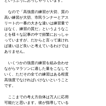
というふうにおっしゃっています。
　なので「高強度の練習が大切、質の
高い練習が大切、市民ランナーとアス
リートの一番の大きな違いは練習量で
はなく、練習の質だ」というようなこ
とを様々な記事の中で頻繁におっしゃ
っていますが、だからと言って速けれ
ば速いほど良いと考えているわけでは
ありません。
　いくつかの強度の練習を組み合わせ
ながらマラソンに適した量をこなして
いく、ただその全ての練習はある程度
高強度でなければいけないということ
です。
　ここまでの考え方自体は万人に応用
可能だと思います。彼が指導している