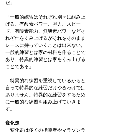
だ」
「一般的練習はそれぞれ別々に組み上
げる。有酸素パワー、脚力、スピー
ド、有酸素能力、無酸素パワーなどそ
れぞれをくみ上げるがそれをそのまま
レースに持っていくことは出来ない。
一般的練習とは家の材料を作ることで
あり、特異的練習とは家をくみ上げる
ことである」
　特異的な練習を重視しているからと
言って特異的な練習だけやるわけでは
ありません。特異的な練習をするため
に一般的な練習を組み上げていきま
す。
変化走
　変化走は多くの指導者やマラソンラ