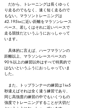
　だから、トレーニングは長くゆっく
り走るのでもなく、速く短く走るので
もない。マラソントレーニングは
42.195㎞に近い距離をマラソンレース
ペース、若しくはそれに近いペースで
走る競技だというふうにおっしゃって
います。
　具体的に言えば、ハーフマラソンの
距離以上、マラソンレースペースの
90％以上の練習以外はすべて特異的で
はないというふうにおっしゃっていま
した。
　また、トップランナーの練習は1㎞5
秒違えばそれは全く違う練習であり、
同じ高強度の練習の中でもいくつもの
強度でトレーニングすることが大切だ