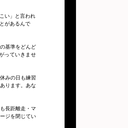
こい」と言われ
とがあるんで
の基準をどんど
がっていきませ
休みの日も練習
あります。あな
も長距離走・マ
ージを閉じてい