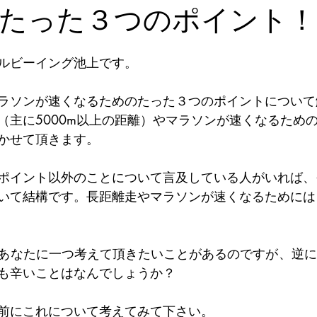
たった３つのポイント！
ルビーイング池上です。
ラソンが速くなるためのたった３つのポイントについて
（主に5000m以上の距離）やマラソンが速くなるため
かせて頂きます。
ポイント以外のことについて言及している人がいれば、
いて結構です。長距離走やマラソンが速くなるためには
あなたに一つ考えて頂きたいことがあるのですが、逆に
も辛いことはなんでしょうか？
前にこれについて考えてみて下さい。