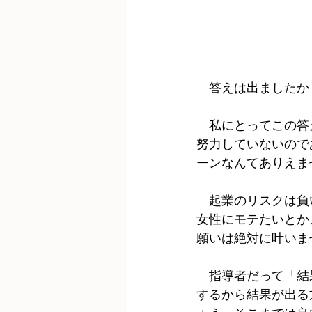
　答えは出ましたか
　私にとってこの答
努力していないので
ーンなんてありえま
　起業のリスクは負
女性にモテたいとか
願いは絶対に叶いま
　指導者だって「結
するから結果が出る