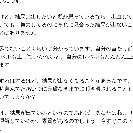
いんです。
けど、結果は出したいと私が思っているなら「出直して
。でも、努力してるのにそれに見合った結果が出ないこ
とはありません。
界でないことくらいは分かっています。自分の当たり前
レベルも上げていかないと、自分のレベルもどんどん上
ます。
すればするほど、結果が出なくなることがあるんです。
時遊んでたあいつに完膚なきまでに叩き潰されることも
いでしょうか？
け、結果が出ているというのであれば、あなたは私より
理解しているか、素質があるのでしょう。今すぐこのペ
。