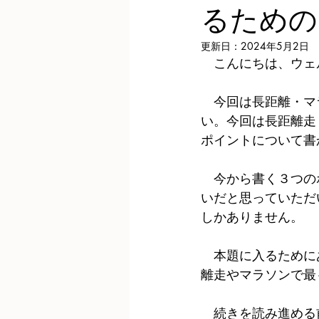
るための
更新日：
2024年5月2日
　こんにちは、ウェ
　今回は長距離・マ
い。今回は長距離走
ポイントについて書
　今から書く３つの
いだと思っていただ
しかありません。
　本題に入るために
離走やマラソンで最
　続きを読み進める