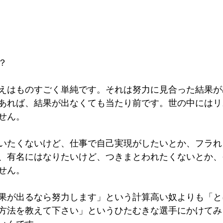
？
えはものすごく単純です。それは努力に見合った結果が
あれば、結果が出なくても当たり前です。世の中にはリ
せん。
いたくないけど、仕事で自己実現がしたいとか、フラれ
、有名にはなりたいけど、つきまとわれたくないとか、
せん。
果が出るなら努力します」という計算高い奴よりも「と
方法を教えて下さい」というひたむきな選手にかけてみ