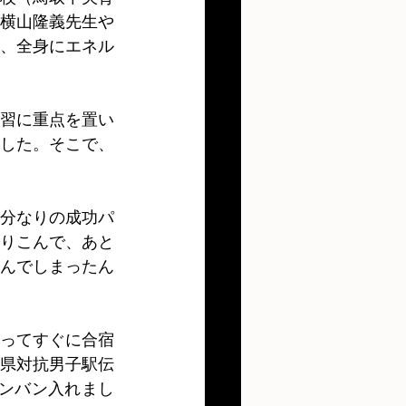
横山隆義先生や
、全身にエネル
した。そこで、
分なりの成功パ
りこんで、あと
んでしまったん
県対抗男子駅伝
バンバン入れまし