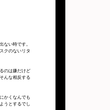
出ない時です。
スクのないリタ
るのは嫌だけど
そんな相反する
にかくなんでも
ようとするでし