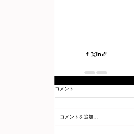
コメント
コメントを追加…