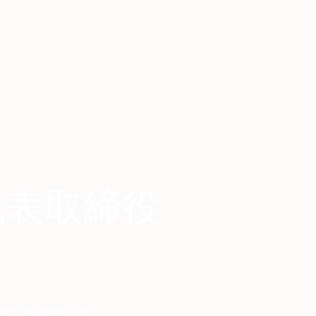
代表取締役
市立亀岡中学校