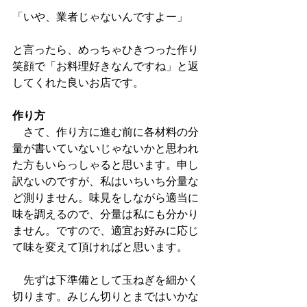
「いや、業者じゃないんですよー」
と言ったら、めっちゃひきつった作り
笑顔で「お料理好きなんですね」と返
してくれた良いお店です。　
作り方
　さて、作り方に進む前に各材料の分
量が書いていないじゃないかと思われ
た方もいらっしゃると思います。申し
訳ないのですが、私はいちいち分量な
ど測りません。味見をしながら適当に
味を調えるので、分量は私にも分かり
ません。ですので、適宜お好みに応じ
て味を変えて頂ければと思います。
　先ずは下準備として玉ねぎを細かく
切ります。みじん切りとまではいかな