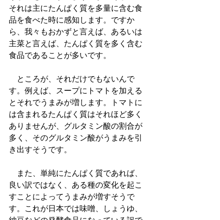
それは主にたんぱく質を多量に含む食
品を食べた時に感知します。ですか
ら、我々もおかずと言えば、あるいは
主菜と言えば、たんぱく質を多く含む
食品であることが多いです。
　ところが、それだけでもないんで
す。例えば、スープにトマトを加える
とそれでうまみが増します。トマトに
は含まれるたんぱく質はそれほど多く
ありませんが、グルタミン酸の割合が
多く、そのグルタミン酸がうまみを引
き出すそうです。
　また、単純にたんぱく質であれば、
良い訳ではなく、ある種の変化を起こ
すことによってうまみが増すそうで
す。これが日本では味噌、しょうゆ、