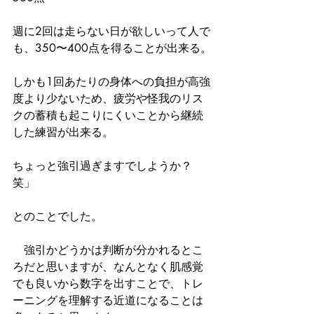
週に2回は走らない日が欲しいって人で
も、350〜400点を得ることが出来る。
しかも1回あたりの身体への負担が高強
度より少ないため、疲労や怪我のリス
クの蓄積も起こりにくいことから継続
した練習が出来る。
ちょっと強引過ぎますでしようか？
笑」
とのことでした。
　強引かどうかは判断が分かれるとこ
ろだと思いますが、なんとなく肌感覚
でも良いから数字を出すことで、トレ
ーニングを理解する近道になることは