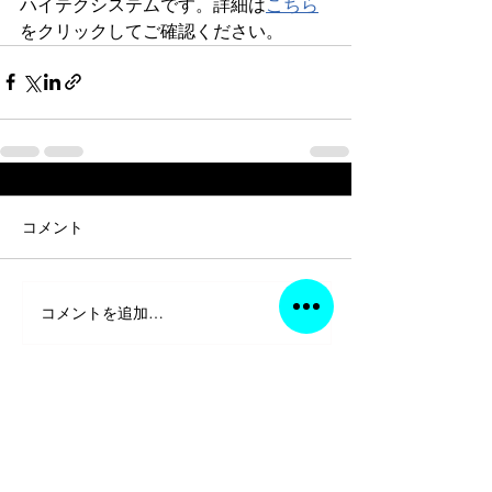
ハイテクシステムです。詳細は
こちら
をクリックしてご確認ください。
コメント
コメントを追加…
電子書籍
書籍