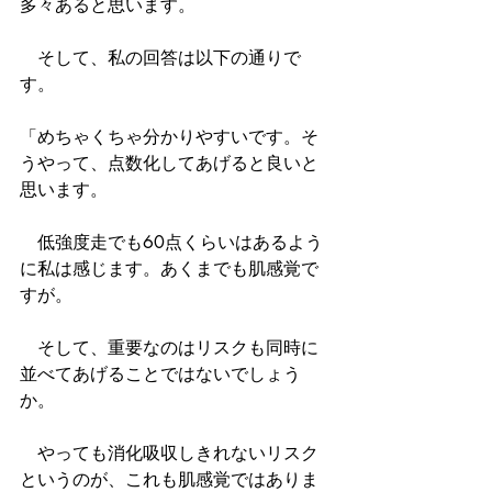
多々あると思います。
　そして、私の回答は以下の通りで
す。
「めちゃくちゃ分かりやすいです。そ
うやって、点数化してあげると良いと
思います。
　低強度走でも60点くらいはあるよう
に私は感じます。あくまでも肌感覚で
すが。
　そして、重要なのはリスクも同時に
並べてあげることではないでしょう
か。
　やっても消化吸収しきれないリスク
というのが、これも肌感覚ではありま