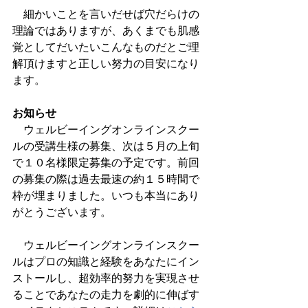
　細かいことを言いだせば穴だらけの
理論ではありますが、あくまでも肌感
覚としてだいたいこんなものだとご理
解頂けますと正しい努力の目安になり
ます。
お知らせ
　ウェルビーイングオンラインスクー
ルの受講生様の募集、次は５月の上旬
で１０名様限定募集の予定です。前回
の募集の際は過去最速の約１５時間で
枠が埋まりました。いつも本当にあり
がとうございます。
　ウェルビーイングオンラインスクー
ルはプロの知識と経験をあなたにイン
ストールし、超効率的努力を実現させ
ることであなたの走力を劇的に伸ばす