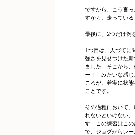
ですから、こう言っ
すから、走っている
最後に、2つだけ例
1つ目は、人づてに
強さを見せつけた新
ました。そこから、
ー！」みたいな感じ
ころが、着実に状態
ことです。
その過程において、
れないといけない、
す。この練習はこの
で、ジョグからレー