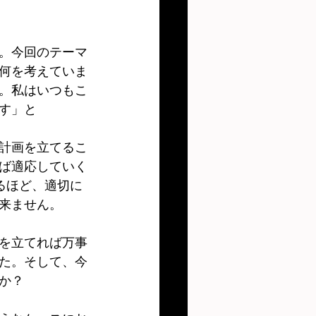
。今回のテーマ
何を考えていま
。私はいつもこ
す」と
計画を立てるこ
ば適応していく
るほど、適切に
来ません。
を立てれば万事
た。そして、今
か？