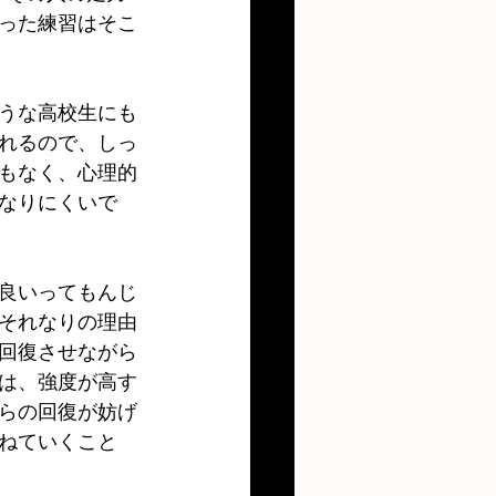
った練習はそこ
うな高校生にも
れるので、しっ
もなく、心理的
なりにくいで
良いってもんじ
それなりの理由
回復させながら
は、強度が高す
らの回復が妨げ
ねていくこと