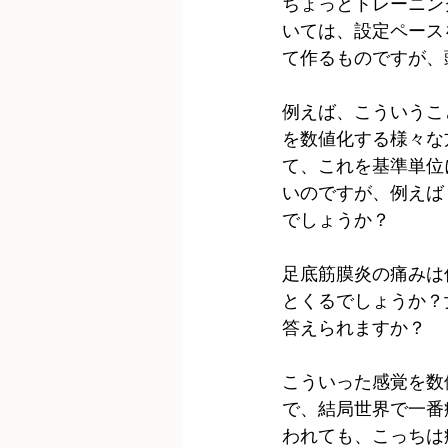
ちょっとトレーニン
いては、設定ペース
て作るものですが、
例えば、こういうこ
を数値化する様々な
て、これを基準単位
いのですが、例えば
でしょうか？
足底筋膜炎の痛みは
とくるでしょうか？
答えられますか？
こういった感覚を数
で、結局世界で一番
われても、こっちは