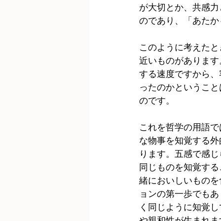
が大切とか、共感力
のであり、「あたか
このように考えたと
近いものがあります
する速度ですから、
ったのかということ
のです。
これを哲学の用語では感
な物事を知覚する外
ります。五感で感じ
同じものを知覚する
緒においしいものを
ョンの第一歩でもあ
く同じように知覚し
や親和性が生まれま