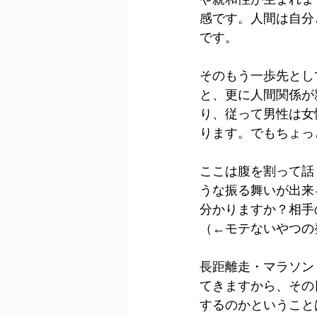
感です。人間は自分
です。
そのもう一歩先とし
と、更に人間関係が
り、従って男性は女
ります。でもちょっ
ここは腹を割って話
うな振る舞いが出来
分かりますか？相手
（←モテないやつの
長距離走・マラソン
てきますから、その
するのかということ