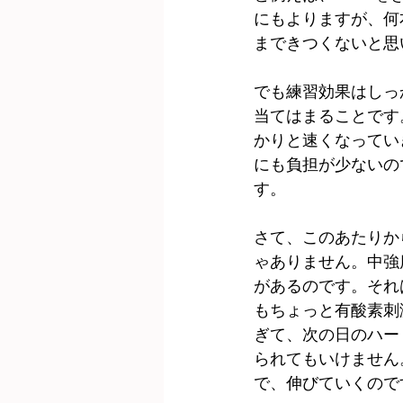
にもよりますが、何
まできつくないと思
でも練習効果はしっ
当てはまることです
かりと速くなってい
にも負担が少ないの
す。
さて、このあたりか
ゃありません。中強
があるのです。それ
もちょっと有酸素刺
ぎて、次の日のハー
られてもいけません
で、伸びていくので