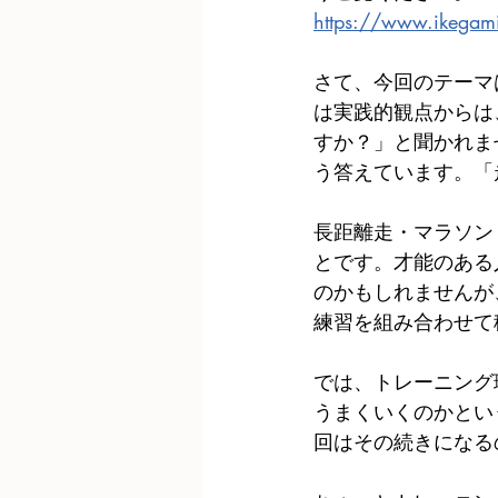
https://www.ikegamih
さて、今回のテーマ
は実践的観点からは
すか？」と聞かれま
う答えています。「
長距離走・マラソン
とです。才能のある
のかもしれませんが
練習を組み合わせて
では、トレーニング
うまくいくのかとい
回はその続きになる