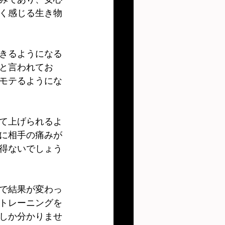
く感じる生き物
きるようになる
と言われてお
モテるようにな
て上げられるよ
に相手の痛みが
得ないでしょう
で結果が変わっ
トレーニングを
しか分かりませ