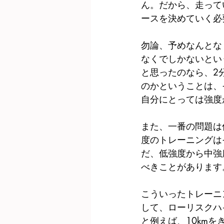
ん。だから、走って
ースを決めていく必
勿論、予めなんとな
なくでしかないとい
と思ったのなら、2分
のかということは、
自分にとっては強度
また、一番の問題は
度のトレーニングは
だ、低強度から中強
べきことがあります
こういったトレーニ
して、ローリスクハ
と例えば、10km