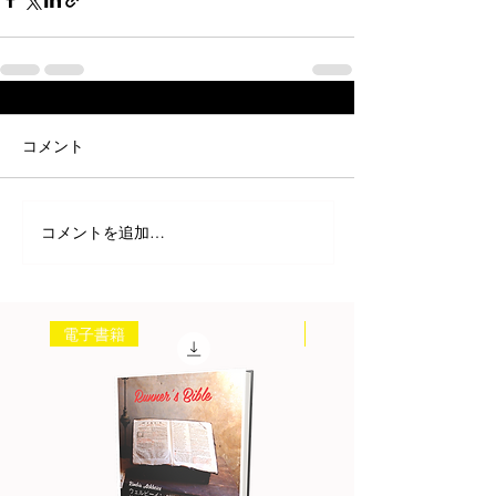
コメント
コメントを追加…
電子書籍
書籍