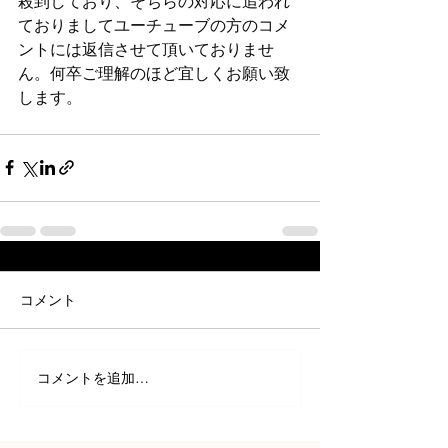
殺到しており、そちらの対応に追われ
ておりましてユーチューブの方のコメ
ントには返信させて頂いておりませ
ん。何卒ご理解のほど宜しくお願い致
します。 
コメント
コメントを追加…