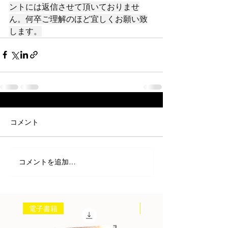
ントには返信させて頂いておりませ
ん。何卒ご理解のほど宜しくお願い致
します。
コメント
コメントを追加…
電子書籍
書籍