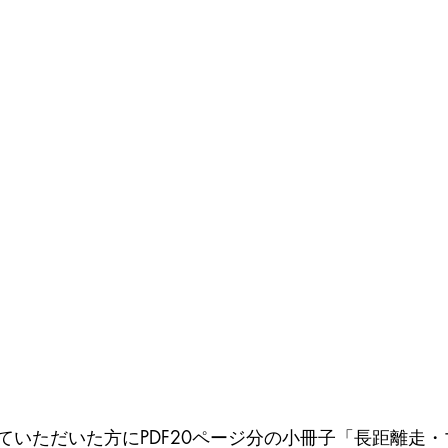
ていただいた方にPDF20ページ分の小冊子「長距離走