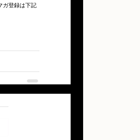
マガ登録は下記