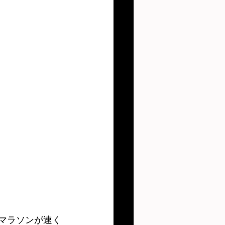
・マラソンが速く