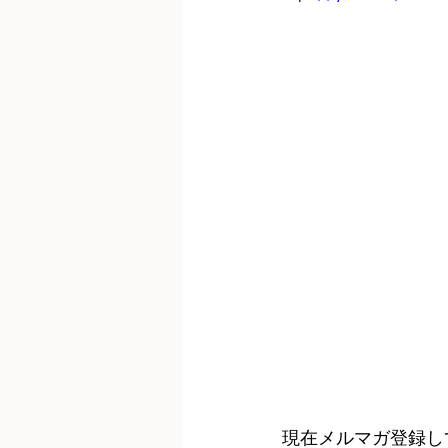
現在メルマガ登録し