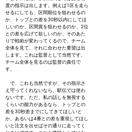
度の指示は出します。例えば1区を走ら
せるにしても、区間順位を狙わせるの
か、トップとの差を30秒以内にしてほ
しいのか、区間賞を狙わせるのか、2位
との差を広げて欲しいのか、そのあた
りで戦術が変わってくるので、チーム
全体を見て、それに合わせた要望は出
します。これは監督として当然です。
チーム全体を見るのは監督の責任で
す。
　で、これも当然ですが、その指示さ
え守ってくれないなら、駅伝では使わ
ないです。ただ、私の話しを無視する
くらいの能力があるなら、トップとの
差を30秒差までにしてきてほしいと
か、あるいは4番との差を重視してほし
いと注文を出せばその通りに走ってく