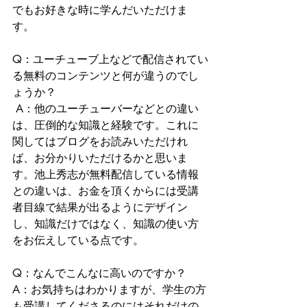
でもお好きな時に学んだいただけま
す。 
Q：ユーチューブ上などで配信されてい
る無料のコンテンツと何が違うのでし
ょうか？
 A：他のユーチューバーなどとの違い
は、圧倒的な知識と経験です。これに
関してはブログをお読みいただけれ
ば、お分かりいただけるかと思いま
す。池上秀志が無料配信している情報
との違いは、お金を頂くからには受講
者目線で結果が出るようにデザイン
し、知識だけではなく、知識の使い方
をお伝えしている点です。 
Q：なんでこんなに高いのですか？ 
A：お気持ちはわかりますが、学生の方
も受講してくださるのにはそれだけの