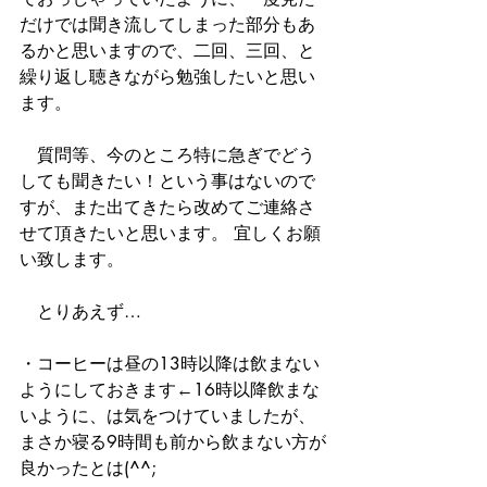
だけでは聞き流してしまった部分もあ
るかと思いますので、二回、三回、と
繰り返し聴きながら勉強したいと思い
ます。 
　質問等、今のところ特に急ぎでどう
しても聞きたい！という事はないので
すが、また出てきたら改めてご連絡さ
せて頂きたいと思います。 宜しくお願
い致します。 
　とりあえず… 
・コーヒーは昼の13時以降は飲まない
ようにしておきます←16時以降飲まな
いように、は気をつけていましたが、
まさか寝る9時間も前から飲まない方が
良かったとは(^^; 