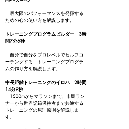
　最大限のパフォーマンスを発揮する
ための心の使い方を解説します。 
トレーニングプログラムビルダー　3時
間7分6秒
　自分で自分をプロレベルでセルフコ
ーチングする、トレーニングプログラ
ムの作り方を解説します。 
中長距離トレーニングのイロハ　2時間
14分9秒
　1500mからマラソンまで、市民ラン
ナーから世界記録保持者まで共通する
トレーニングの原理原則を解説しま
す。 