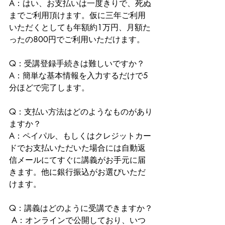
A：はい、お支払いは一度きりで、死ぬ
までご利用頂けます。仮に三年ご利用
いただくとしても年額約1万円、月額た
ったの800円でご利用いただけます。 
Q：受講登録手続きは難しいですか？ 
A：簡単な基本情報を入力するだけで5
分ほどで完了します。 
Q：支払い方法はどのようなものがあり
ますか？ 
A：ペイパル、もしくはクレジットカー
ドでお支払いただいた場合には自動返
信メールにてすぐに講義がお手元に届
きます。他に銀行振込がお選びいただ
けます。 
Q：講義はどのように受講できますか？
 A：オンラインで公開しており、いつ