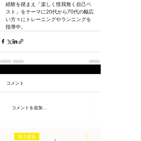
経験を踏まえ「楽しく怪我無く自己ベ
スト」をテーマに20代から70代の幅広
い方々にトレーニングやランニングを
指導中。
コメント
コメントを追加…
電子書籍
書籍