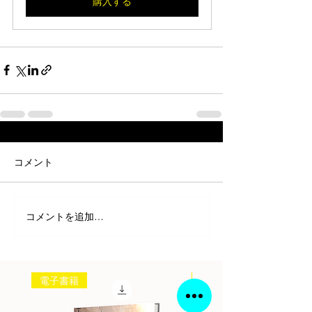
購入する
コメント
コメントを追加…
電子書籍
書籍