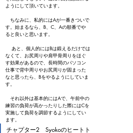
ようにして頂いています。
　ちなみに、私的にはAが一番きついで
す。始まるなら、B、C、Aの順番でや
ると良いと思います。
 　あと、個人的にはBは鍛えるだけでは
なくて、お尻周りや肩甲骨周りをほぐ
す効果があるので、長時間のパソコン
仕事で背中周りやお尻周りが固まった
なと思ったら、Bをやるようにしていま
す。
　それ以外は基本的にはAで、午前中の
練習の負荷が高かったりした際にはCを
実施して負荷を調節するようにしてい
ます。
チャプター2　Syokoのヒートト