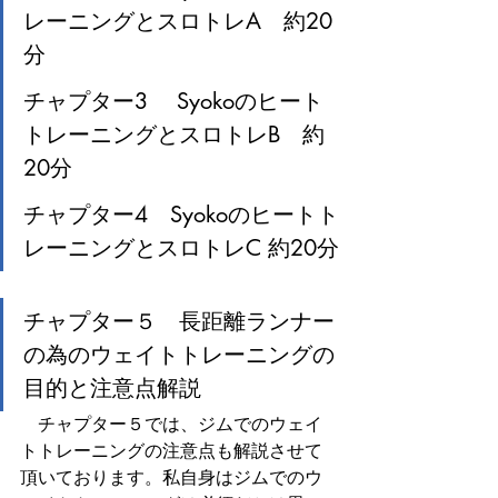
レーニングとスロトレA　約20
分
チャプター3 　Syokoのヒート
トレーニングとスロトレB　約
20分
チャプター4　Syokoのヒートト
レーニングとスロトレC 約20分
チャプター５　長距離ランナー
の為のウェイトトレーニングの
目的と注意点解説
　チャプター５では、ジムでのウェイ
トトレーニングの注意点も解説させて
頂いております。私自身はジムでのウ