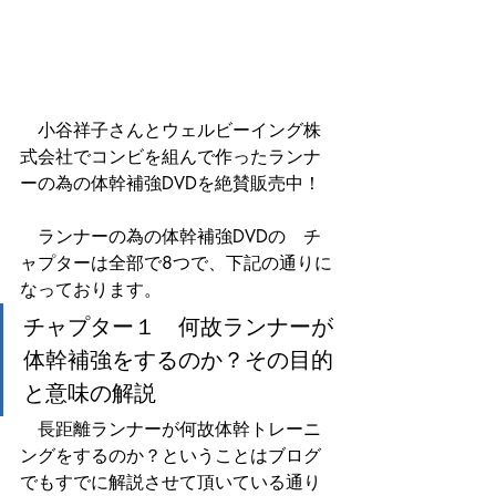
　小谷祥子さんとウェルビーイング株
式会社でコンビを組んで作ったランナ
ーの為の体幹補強DVDを絶賛販売中！
　ランナーの為の体幹補強DVDの　チ
ャプターは全部で8つで、下記の通りに
なっております。
チャプター１　何故ランナーが
体幹補強をするのか？その目的
と意味の解説
　長距離ランナーが何故体幹トレーニ
ングをするのか？ということはブログ
でもすでに解説させて頂いている通り