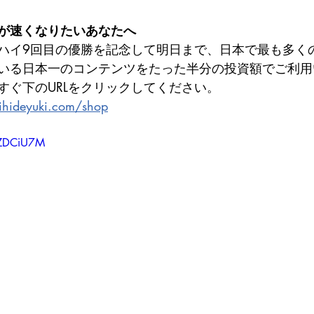
が速くなりたいあなたへ
ハイ9回目の優勝を記念して明日まで、日本で最も多く
いる日本一のコンテンツをたった半分の投資額でご利用
すぐ下のURLをクリックしてください。
ihideyuki.com/shop
SZDCiU7M