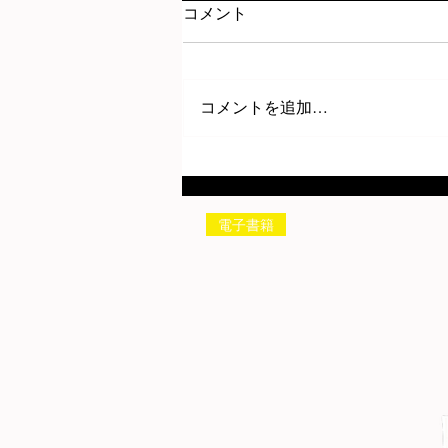
コメント
コメントを追加…
電子書籍