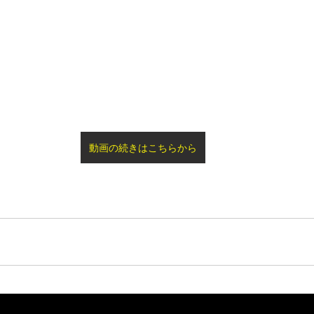
動画の続きはこちらから