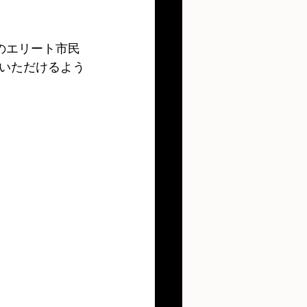
のエリート市民
いただけるよう