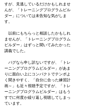
すが、見逃しているだけかもしれませ
んが、「トレーニングプログラムビル
ダー」については未告知な気がしま
す。
　以前にもちらっと相談したかもしれ
ませんが、「トレーニングプログラム
ビルダー」はずっと聞いてみたかった
講義でした。
　バグなら申し訳ないですが、「トレ
ーニングプログラムビルダー」があま
りに面白い上にコンパクトでテンポよ
く聞きやすく、「自分に合った練習計
画～」も近々視聴予定ですが、「トレ
ーニングプログラムビルダー」はもう
すでに何度か繰り返し視聴してしまっ
ています。