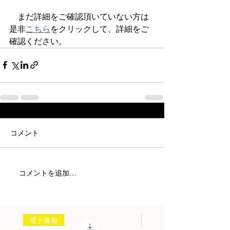
　まだ詳細をご確認頂いていない方は
是非
こちら
をクリックして、詳細をご
確認ください。
コメント
コメントを追加…
電子書籍
書籍