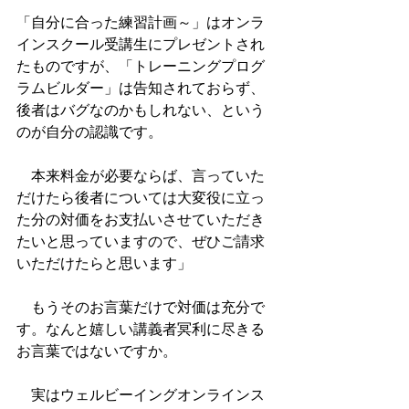
「自分に合った練習計画～」はオンラ
インスクール受講生にプレゼントされ
たものですが、「トレーニングプログ
ラムビルダー」は告知されておらず、
後者はバグなのかもしれない、という
のが自分の認識です。
　本来料金が必要ならば、言っていた
だけたら後者については大変役に立っ
た分の対価をお支払いさせていただき
たいと思っていますので、ぜひご請求
いただけたらと思います」
　もうそのお言葉だけで対価は充分で
す。なんと嬉しい講義者冥利に尽きる
お言葉ではないですか。
　実はウェルビーイングオンラインス