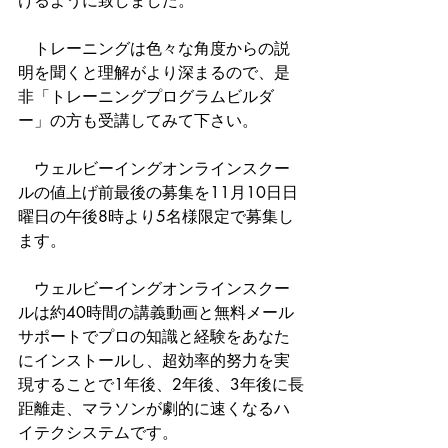
けるように致しました。
　トレーニングは色々な角度からの説
明を聞くと理解がより深まるので、是
非「トレーニングプログラムビルダ
ー」の方も受講してみて下さい。
　ウェルビーイングオンラインスクー
ルの値上げ前最後の募集を11月10日日
曜日の午後8時より5名様限定で募集し
ます。
　ウェルビーイングオンラインスクー
ルは約40時間の講義動画と無料メール
サポートでプロの知識と経験をあなた
にインストールし、超効率的努力を実
現することで1年後、2年後、3年後に長
距離走、マラソンが劇的に速くなるハ
イテクシステムです。