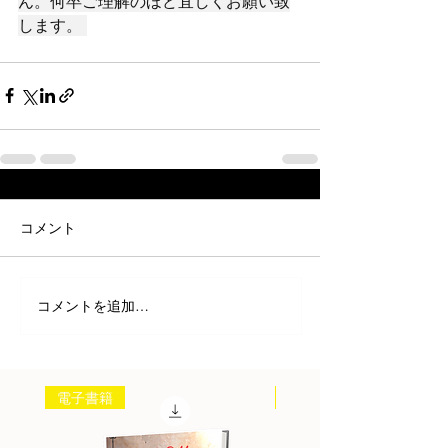
ん。何卒ご理解のほど宜しくお願い致
します。 
コメント
コメントを追加…
電子書籍
書籍