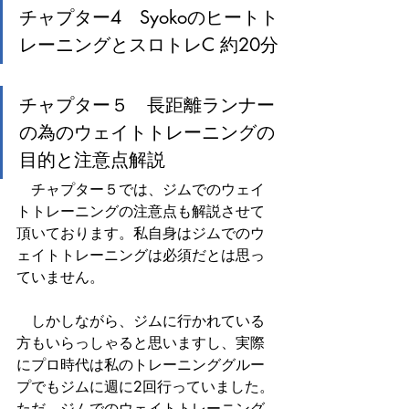
チャプター4　Syokoのヒートト
レーニングとスロトレC 約20分
チャプター５　長距離ランナー
の為のウェイトトレーニングの
目的と注意点解説
　チャプター５では、ジムでのウェイ
トトレーニングの注意点も解説させて
頂いております。私自身はジムでのウ
ェイトトレーニングは必須だとは思っ
ていません。
　しかしながら、ジムに行かれている
方もいらっしゃると思いますし、実際
にプロ時代は私のトレーニンググルー
プでもジムに週に2回行っていました。
ただ、ジムでのウェイトトレーニング