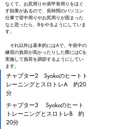
なくて、お尻周りや肩甲骨周りをほぐ
す効果があるので、長時間のパソコン
仕事で背中周りやお尻周りが固まった
なと思ったら、Bをやるようにしていま
す。
　それ以外は基本的にはAで、午前中の
練習の負荷が高かったりした際にはCを
実施して負荷を調節するようにしてい
ます。
チャプター2　Syokoのヒートト
レーニングとスロトレA　約20
分
チャプター3 　Syokoのヒート
トレーニングとスロトレB　約
20分