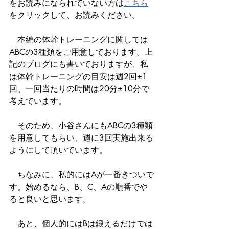
をお読みになられていない方は
こちら
をクリックして、お読みください。
　本編の体幹トレーニングに関しては
ABCの3種類をご用意しております。上
記のブログにも書いておりますが、私
は体幹トレーニングの目安は週2回±1
回、一回当たりの時間は20分±10分で
考えています。
　そのため、小谷さんにもABCの3種類
を用意してもらい、週に3回実施出来る
ようにして頂いています。
　ちなみに、私的にはAが一番きついで
す。始めるなら、B、C、Aの順番でや
ると良いと思います。
　あと、個人的にはBは鍛えるだけでは