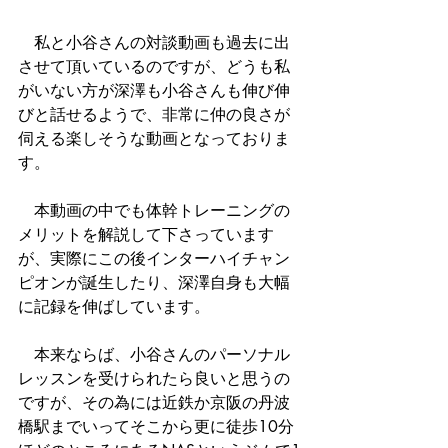
　私と小谷さんの対談動画も過去に出
させて頂いているのですが、どうも私
がいない方が深澤も小谷さんも伸び伸
びと話せるようで、非常に仲の良さが
伺える楽しそうな動画となっておりま
す。
　本動画の中でも体幹トレーニングの
メリットを解説して下さっています
が、実際にこの後インターハイチャン
ピオンが誕生したり、深澤自身も大幅
に記録を伸ばしています。
　本来ならば、小谷さんのパーソナル
レッスンを受けられたら良いと思うの
ですが、その為には近鉄か京阪の丹波
橋駅までいってそこから更に徒歩10分