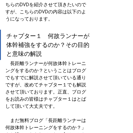
ちらのDVDを紹介させて頂きたいので
すが、こちらのDVDの内容は以下のよ
うになっております。
チャプター１　何故ランナーが
体幹補強をするのか？その目的
と意味の解説
　長距離ランナーが何故体幹トレーニ
ングをするのか？ということはブログ
でもすでに解説させて頂いている通り
ですが、改めてチャプター１でも解説
させて頂いております。正直、ブログ
をお読みの皆様はチャプター１はとば
して頂いて大丈夫です。
　まだ無料ブログ「長距離ランナーは
何故体幹トレーニングをするのか？」