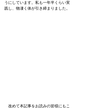
うにしています。私も一年半くらい実
践し、物凄く体が引き締まりました。
　改めて本記事をお読みの皆様にもこ