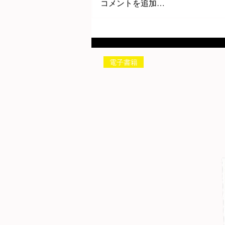
コメントを追加…
電子書籍