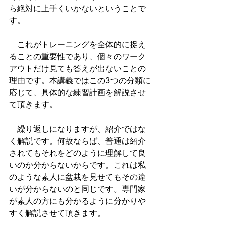
ら絶対に上手くいかないということで
す。
　これがトレーニングを全体的に捉え
ることの重要性であり、個々のワーク
アウトだけ見ても答えが出ないことの
理由です。本講義ではこの3つの分類に
応じて、具体的な練習計画を解説させ
て頂きます。
　繰り返しになりますが、紹介ではな
く解説です。何故ならば、普通は紹介
されてもそれをどのように理解して良
いのか分からないからです。これは私
のような素人に盆栽を見せてもその違
いが分からないのと同じです。専門家
が素人の方にも分かるように分かりや
すく解説させて頂きます。