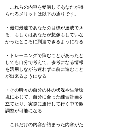
　これらの内容を受講してあなたが得
られるメリットは以下の通りです。
・最短最速であなたの目標が達成でき
る、もしくはあなたが想像もしていな
かったところに到達できるようになる
・トレーニングで悩むことがあったと
しても自分で考えて、参考になる情報
を活用しながら迷わずに前に進むこと
が出来るようになる
・その時々の自分の体の状況や生活環
境に応じて、自分に合った練習計画を
立てたり、実際に遂行して行く中で微
調整が可能になる
　これだけの内容が詰まった内容がた