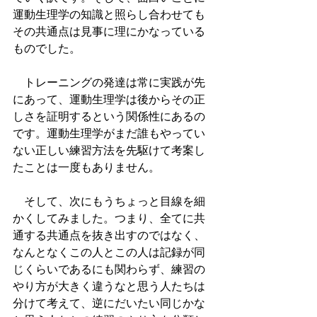
運動生理学の知識と照らし合わせても
その共通点は見事に理にかなっている
ものでした。
　トレーニングの発達は常に実践が先
にあって、運動生理学は後からその正
しさを証明するという関係性にあるの
です。運動生理学がまだ誰もやってい
ない正しい練習方法を先駆けて考案し
たことは一度もありません。
　そして、次にもうちょっと目線を細
かくしてみました。つまり、全てに共
通する共通点を抜き出すのではなく、
なんとなくこの人とこの人は記録が同
じくらいであるにも関わらず、練習の
やり方が大きく違うなと思う人たちは
分けて考えて、逆にだいたい同じかな