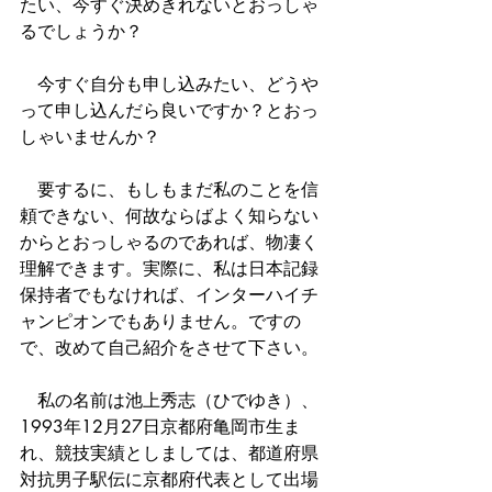
たい、今すぐ決めきれないとおっしゃ
るでしょうか？
　今すぐ自分も申し込みたい、どうや
って申し込んだら良いですか？とおっ
しゃいませんか？
　要するに、もしもまだ私のことを信
頼できない、何故ならばよく知らない
からとおっしゃるのであれば、物凄く
理解できます。実際に、私は日本記録
保持者でもなければ、インターハイチ
ャンピオンでもありません。ですの
で、改めて自己紹介をさせて下さい。
　私の名前は池上秀志（ひでゆき）、
1993年12月27日京都府亀岡市生ま
れ、競技実績としましては、都道府県
対抗男子駅伝に京都府代表として出場