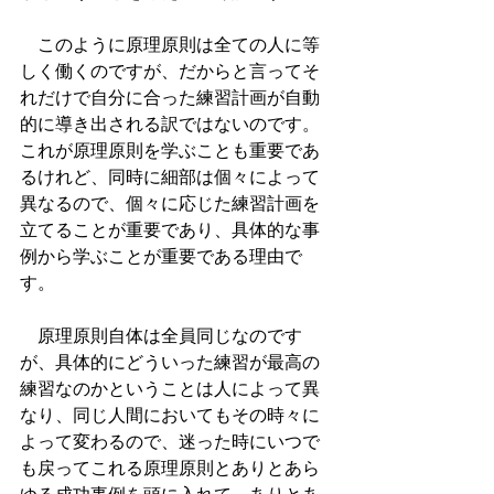
　このように原理原則は全ての人に等
しく働くのですが、だからと言ってそ
れだけで自分に合った練習計画が自動
的に導き出される訳ではないのです。
これが原理原則を学ぶことも重要であ
るけれど、同時に細部は個々によって
異なるので、個々に応じた練習計画を
立てることが重要であり、具体的な事
例から学ぶことが重要である理由で
す。
　原理原則自体は全員同じなのです
が、具体的にどういった練習が最高の
練習なのかということは人によって異
なり、同じ人間においてもその時々に
よって変わるので、迷った時にいつで
も戻ってこれる原理原則とありとあら