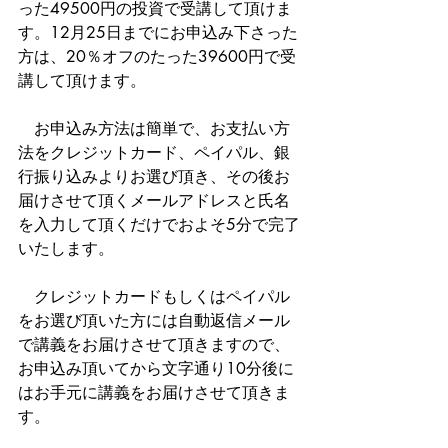
った49500円の投資で受講して頂けま
す。12月25日までにお申込み下さった
方は、20％オフのたった39600円で受
講して頂けます。
　お申込み方法は簡単で、お支払い方
法をクレジットカード、ペイパル、銀
行振り込みよりお選び頂き、その後お
届けさせて頂くメールアドレスと氏名
を入力して頂くだけでおよそ5分で完了
いたします。
　クレジットカードもしくはペイパル
をお選び頂いた方には自動返信メール
で講義をお届けさせて頂きますので、
お申込み頂いてから文字通り10分後に
はお手元に講義をお届けさせて頂きま
す。