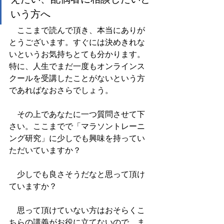
いう方へ
　ここまで読んで頂き、本当にありが
とうございます。すぐには決めきれな
いというお気持ちとても分かります。
特に、人生でまだ一度もオンラインス
クールを受講したことがないという方
であればなおさらでしょう。
　その上であなたに一つ質問させて下
さい。ここまでで「マラソントレーニ
ング研究」に少しでも興味を持ってい
ただいていますか？
　少しでも良さそうだなと思って頂け
ていますか？
　思って頂けていない方はおそらくこ
ちらの講義がお役に立てないので、ま