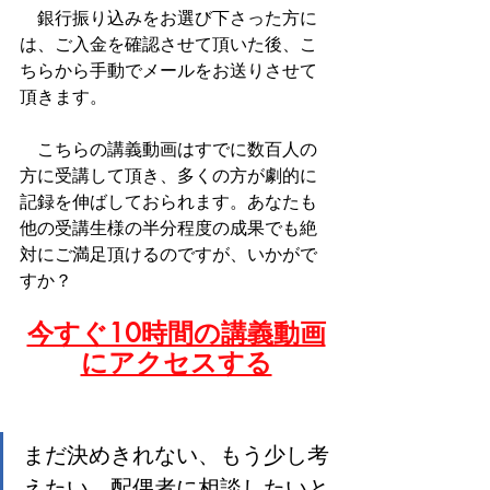
　銀行振り込みをお選び下さった方に
は、ご入金を確認させて頂いた後、こ
ちらから手動でメールをお送りさせて
頂きます。
　こちらの講義動画はすでに数百人の
方に受講して頂き、多くの方が劇的に
記録を伸ばしておられます。あなたも
他の受講生様の半分程度の成果でも絶
対にご満足頂けるのですが、いかがで
すか？
今すぐ10時間の講義動画
にアクセスする
まだ決めきれない、もう少し考
えたい、配偶者に相談したいと