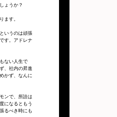
しょうか？
ります。
というのは頑張
です。アドレナ
もない人生で
ず、社内の昇進
めかず、なんに
モンで、所詮は
度になるともう
張るべき時にも