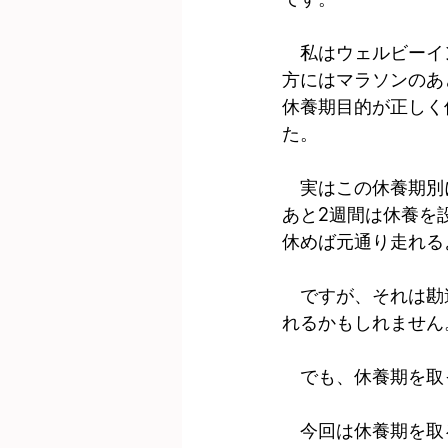
　私はウェルビーイ
方にはマラソンのあ
休養期目的が正しく
た。
　実はこの休養期別
あと2週間は休養を
休めば元通り走れる
　ですが、それは勘
れるかもしれません
　でも、休養期を取
　今回は休養期を取