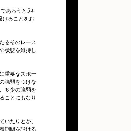
であろうと5キ
設けることをお
たるそのレース
の状態を維持し
に重要なスポー
の強弱をつけな
、多少の強弱を
ることにもなり
ていたりとか、
養期間を設ける