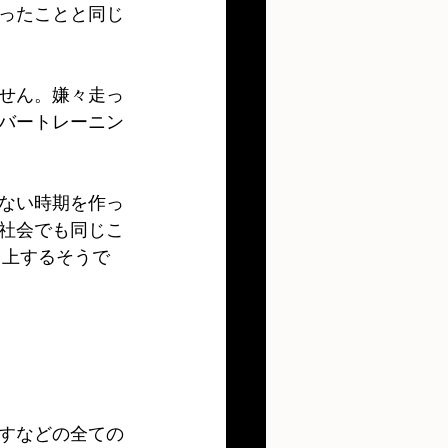
ったことと同じ
せん。嫌々走っ
バートレーニン
ない時期を作っ
社会でも同じこ
向上するそうで
すなどの全ての