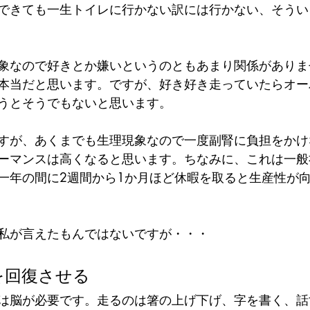
できても一生トイレに行かない訳には行かない、そうい
象なので好きとか嫌いというのともあまり関係がありま
本当だと思います。ですが、好き好き走っていたらオー
うとそうでもないと思います。
すが、あくまでも生理現象なので一度副腎に負担をかけ
ーマンスは高くなると思います。ちなみに、これは一般
一年の間に2週間から1か月ほど休暇を取ると生産性が
私が言えたもんではないですが・・・
を回復させる
は脳が必要です。走るのは箸の上げ下げ、字を書く、話