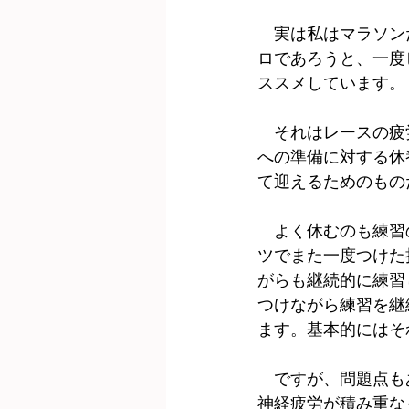
　実は私はマラソン
ロであろうと、一度
ススメしています。
　それはレースの疲
への準備に対する休
て迎えるためのもの
　よく休むのも練習
ツでまた一度つけた
がらも継続的に練習
つけながら練習を継
ます。基本的にはそ
　ですが、問題点も
神経疲労が積み重な