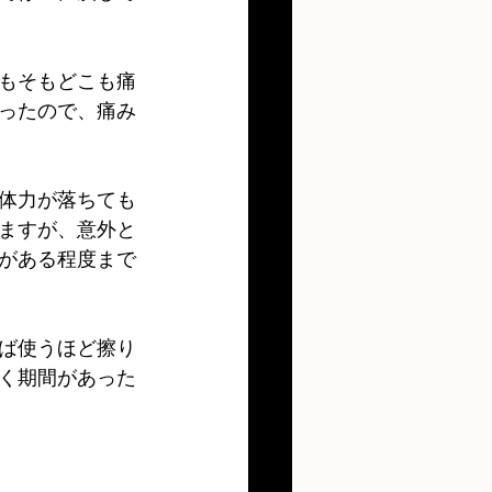
もそもどこも痛
ったので、痛み
体力が落ちても
ますが、意外と
がある程度まで
ば使うほど擦り
く期間があった