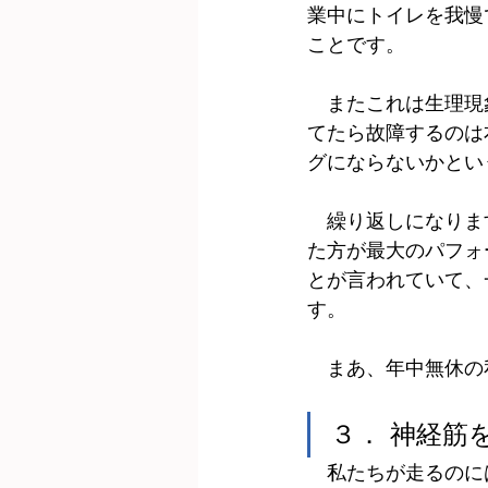
業中にトイレを我慢
ことです。
　またこれは生理現
てたら故障するのは
グにならないかとい
　繰り返しになりま
た方が最大のパフォ
とが言われていて、
す。
　まあ、年中無休の
３． 神経筋
　私たちが走るのに