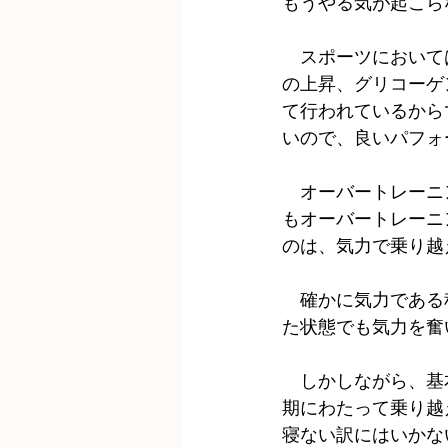
もうやる気が起こら
　スポーツにおいて
の上昇、グリコーゲ
て行われているから
いので、良いパフォ
　オーバートレーニ
もオーバートレーニ
のは、気力で乗り越
　確かに気力である
た状態でも気力を奮
　しかしながら、基
期にわたって乗り越
寝ない訳にはいかな