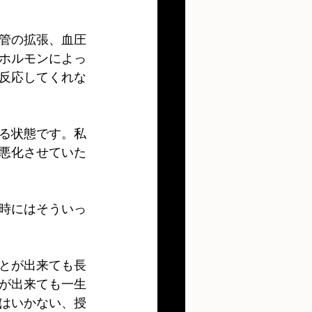
管の拡張、血圧
ホルモンによっ
反応してくれな
る状態です。私
悪化させていた
時にはそういっ
とが出来ても長
が出来ても一生
はいかない、授