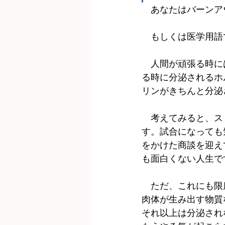
　あなたはバーンア
　もしくは医学用語
　人間が頑張る時に
る時に分泌されるホ
リンがきちんと分泌
　考えてみると、ス
す。試合になっても
をかけた商談を迎え
も面白くない人生で
　ただ、これにも限
肉体が生み出す物質
それ以上は分泌され