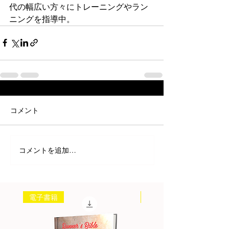
代の幅広い方々にトレーニングやラン
ニングを指導中。
コメント
コメントを追加…
電子書籍
書籍