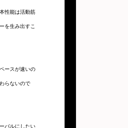
本性能は活動筋
ーを生み出すこ
ペースが速いの
わらないので
ーバルにしたい