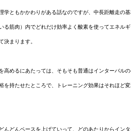
理学ともかかわりがある話なのですが、中長距離走の基
いる筋肉）内でどれだけ効率よく酸素を使ってエネルギ
て決まります。
を高めるにあたっては、そもそも普通はインターバルの
裕を持たせたところで、トレーニング効果はそれほど変
どんどんペースを上げていって、どのあたりからインタ