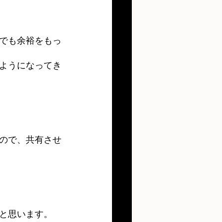
でも余裕をもっ
ようになってき
ので、共有させ
と思います。