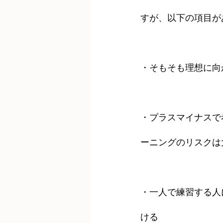
すが、以下の項目が
・そもそも理想に向
・プラスマイナスで
ーニングのリスクは
・一人で練習する人
ける