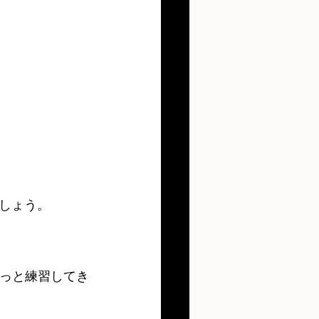
しょう。
ずっと練習してき