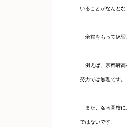
いることがなんとな
　余裕をもって練習
　例えば、京都府高
努力では無理です。
　また、洛南高校に
ではないです。