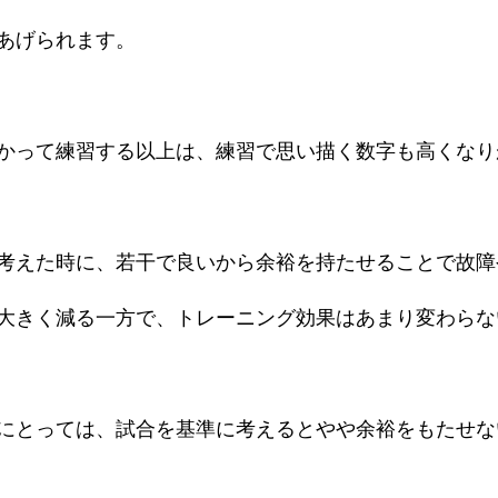
あげられます。
かって練習する以上は、練習で思い描く数字も高くなり
考えた時に、若干で良いから余裕を持たせることで故障
大きく減る一方で、トレーニング効果はあまり変わらな
にとっては、試合を基準に考えるとやや余裕をもたせな