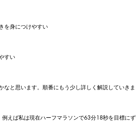
きを身につけやすい
やすい
かなと思います。順番にもう少し詳しく解説していきま
、例えば私は現在ハーフマラソンで63分18秒を目標に