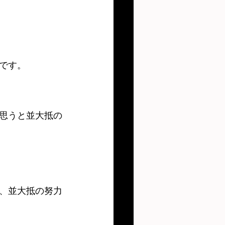
です。
思うと並大抵の
、並大抵の努力