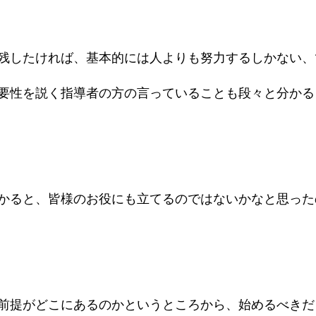
残したければ、基本的には人よりも努力するしかない、
要性を説く指導者の方の言っていることも段々と分かる
かると、皆様のお役にも立てるのではないかなと思った
前提がどこにあるのかというところから、始めるべきだ