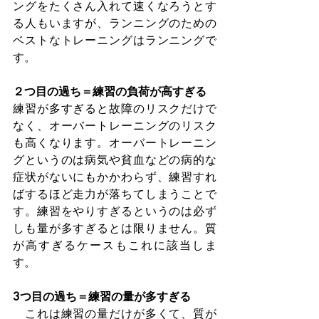
ングをたくさん入れて速くなろうとす
る人もいますが、ランニングのための
ベストなトレーニングはランニングで
す。
２つ目の過ち＝練習の負荷が高すぎる
練習が多すぎると故障のリスクだけで
なく、オーバートレーニングのリスク
も高くなります。オーバートレーニン
グというのは病気や貧血などの病的な
症状がないにもかかわらず、練習すれ
ばするほど走力が落ちてしまうことで
す。練習をやりすぎるというのは必ず
しも量が多すぎるとは限りません。質
が高すぎるケースもこれに該当しま
す。
3つ目の過ち＝練習の量が多すぎる
　これは練習の量だけが多くて、質が