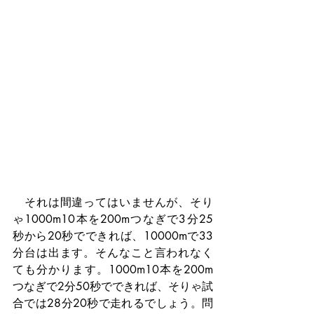
　それは間違ってはいませんが、そり
ゃ1000m10本を200mつなぎで3分25
秒から20秒でできれば、10000mで33
分台は出ます。そんなこと言われなく
ても分かります。1000m10本を200m
つなぎで2分50秒でできれば、そりゃ試
合では28分20秒で走れるでしょう。問