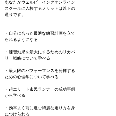
あなたがウェルビーイングオンライン
スクールに入校するメリットは以下の
通りです。
・自分に合った最適な練習計画を立て
られるようになる
・練習効果を最大にするためのリカバ
リー戦略について学べる
・最大限のパフォーマンスを発揮する
ための心理学について学べる
・超エリート市民ランナーの成功事例
から学べる
・効率よく前に進む綺麗な走り方を身
につけられる