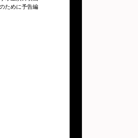
のために予告編