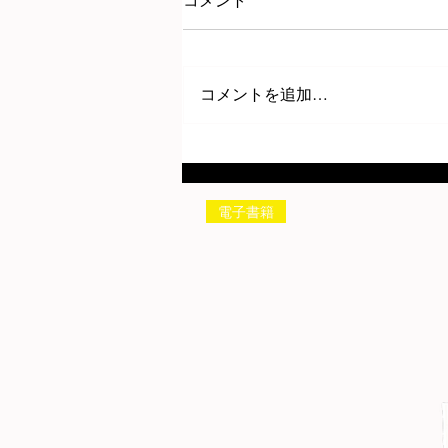
コメント
コメントを追加…
電子書籍