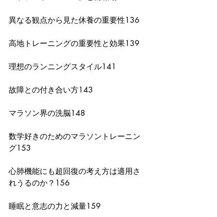
異なる観点から見た休養の重要性136
高地トレーニングの重要性と効果139
理想のランニングスタイル141 
故障との付き合い方143
マラソン界の洗脳148
数学好きのためのマラソントレーニン
グ153
心肺機能にも超回復の考え方は適用さ
れうるのか？156
睡眠と意志の力と減量159