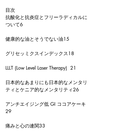
目次
抗酸化と抗炎症とフリーラディカルに
ついて6
健康的な油とそうでない油15
グリセッミクスインデックス18
LLLT (Low Level Laser Therapy)  21
日本的なあまりにも日本的なメンタリ
ティとケニア的なメンタリティ26
アンチエイジング低 GI ココアケーキ  
29
痛みと心の連関33