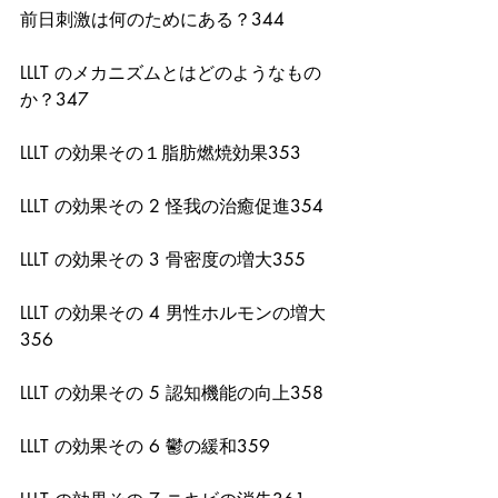
前日刺激は何のためにある？344
LLLT のメカニズムとはどのようなもの
か？347
LLLT の効果その１脂肪燃焼効果353
LLLT の効果その 2 怪我の治癒促進354
LLLT の効果その 3 骨密度の増大355
LLLT の効果その 4 男性ホルモンの増大
356
LLLT の効果その 5 認知機能の向上358
LLLT の効果その 6 鬱の緩和359