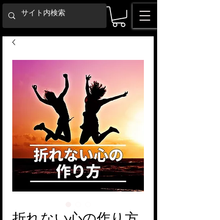
折れない心の作り方