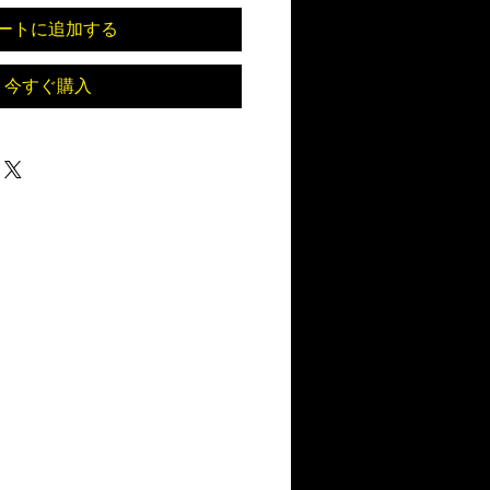
ートに追加する
今すぐ購入