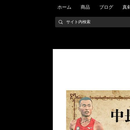
ホーム
商品
ブログ
真