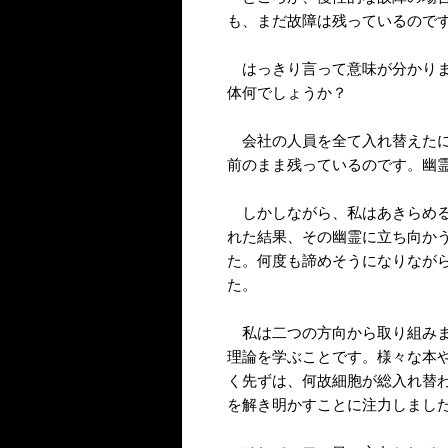
も、まだ故障は残っているので
はっきり言って意味が分かりま
体何でしょうか？
会社の人員を全て入れ替えたに
前のまま残っているのです。幽
しかしながら、私はあきらめる
れた結果、その幽霊に立ち向か
た。何度も諦めそうになりなが
た。
私は二つの方向から取り組みま
理論を学ぶことです。様々な本
く先ずは、何故細胞が総入れ替
を解き明かすことに注力しまし