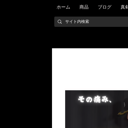
ホーム
商品
ブログ
真