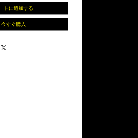
ートに追加する
今すぐ購入