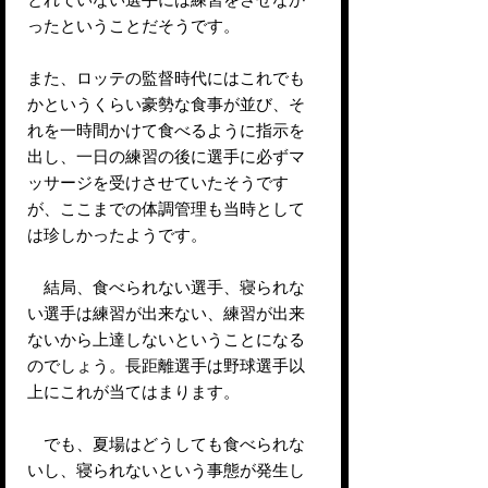
ったということだそうです。
また、ロッテの監督時代にはこれでも
かというくらい豪勢な食事が並び、そ
れを一時間かけて食べるように指示を
出し、一日の練習の後に選手に必ずマ
ッサージを受けさせていたそうです
が、ここまでの体調管理も当時として
は珍しかったようです。
結局、食べられない選手、寝られな
い選手は練習が出来ない、練習が出来
ないから上達しないということになる
のでしょう。長距離選手は野球選手以
上にこれが当てはまります。
でも、夏場はどうしても食べられな
いし、寝られないという事態が発生し