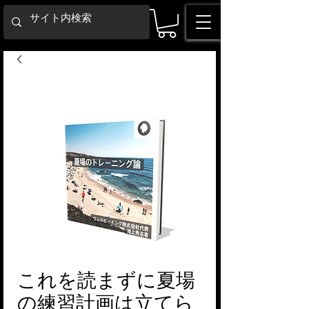
これを読まずに夏場
の練習計画は立てら