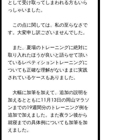
として受け取ってしまわれる方もいら
っしゃいました。
この点に関しては、私の至らなさで
す。大変申し訳ございませんでした。
また、夏場のトレーニングに絶対に
取り入れたほうが良いと語らせて頂い
ているレペティショントレーニングに
ついても正確な理解がないままに実践
されているケースもありました。
大幅に加筆を加えて、追加の説明を
加えるとともに11月13日の岡山マラソ
ンまでの19週間分のトレーニング例を
追加で加えました。また夜ラン後から
就寝までの具体例についても加筆を加
えました。