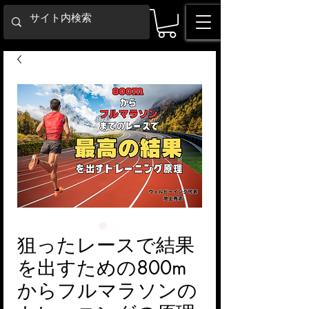
狙ったレースで結果
を出すための800m
からフルマラソンの