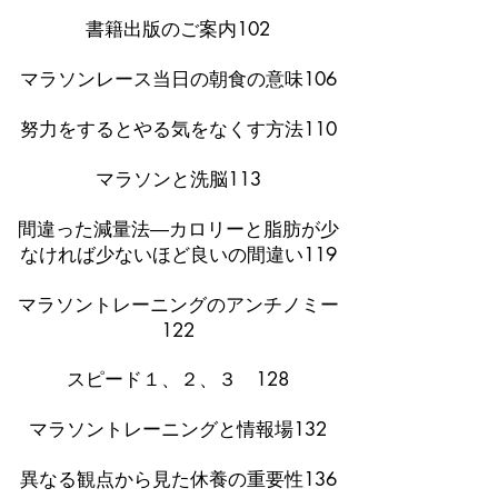
書籍出版のご案内102
マラソンレース当日の朝食の意味106
努力をするとやる気をなくす方法110
マラソンと洗脳113
間違った減量法―カロリーと脂肪が少
なければ少ないほど良いの間違い119
マラソントレーニングのアンチノミー
122
スピード１、２、３ 128
マラソントレーニングと情報場132
異なる観点から見た休養の重要性136