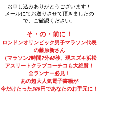
お申し込みありがとうございます！
​メールにてお送りさせて頂きましたの
で、ご確認ください。
そ・の・前に！
ロンドンオリンピック男子マラソン代表
の藤原新さん
（マラソン2時間7分48秒、現スズキ浜松
アスリートクラブコーチコも大絶賛！
全ランナー必見！
あの超大人気電子書籍が
今だけたった500円であなたのお手元に！