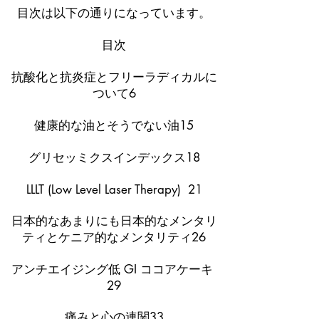
目次は以下の通りになっています。
目次
抗酸化と抗炎症とフリーラディカルに
ついて6
健康的な油とそうでない油15
グリセッミクスインデックス18
LLLT (Low Level Laser Therapy) 21
日本的なあまりにも日本的なメンタリ
ティとケニア的なメンタリティ26
アンチエイジング低 GI ココアケーキ
29
痛みと心の連関33