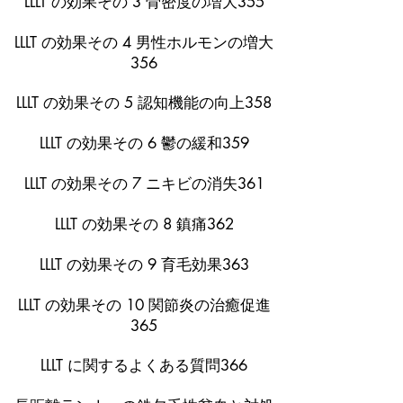
LLLT の効果その 3 骨密度の増大355
LLLT の効果その 4 男性ホルモンの増大
356
LLLT の効果その 5 認知機能の向上358
LLLT の効果その 6 鬱の緩和359
LLLT の効果その 7 ニキビの消失361
LLLT の効果その 8 鎮痛362
LLLT の効果その 9 育毛効果363
LLLT の効果その 10 関節炎の治癒促進
365
LLLT に関するよくある質問366