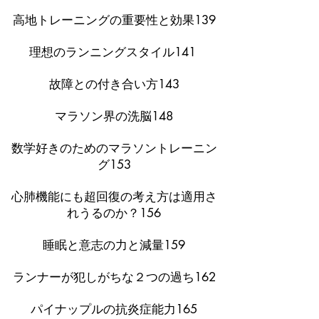
高地トレーニングの重要性と効果139
理想のランニングスタイル141
故障との付き合い方143
マラソン界の洗脳148
数学好きのためのマラソントレーニン
グ153
心肺機能にも超回復の考え方は適用さ
れうるのか？156
睡眠と意志の力と減量159
ランナーが犯しがちな２つの過ち162
パイナップルの抗炎症能力165