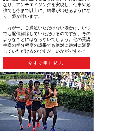
なり、アンチエイジングを実現し、仕事や勉
強でも今まで以上に、結果が出せるようにな
り、夢が叶います。
万が一、ご満足いただけない場合は、いつ
でも配信解除していただけるのですが、その
ようなことにはならないでしょう。他の受講
生様の半分程度の成果でも絶対に絶対に満足
していただけるのですが、いかがですか？
今すぐ申し込む