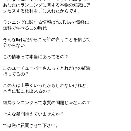
あなたはランニングに関する本物の知識にア
クセスする権利を手に入れたからです。
ランニングに関する情報はYouTubeで気軽に
無料で学べるこの時代
そんな時代だからこそ誰の言うことを信じて
分からない
この情報って本当にあってるの？
このユーチューバーさんってどれだけの経験
持ってるの？
この人は上手くいったかもしれないけれど、
本当に私にも出来るの？
結局ランニングって素質の問題じゃないの？
そんな疑問抱えていませんか？
では逆に質問させて下さい。