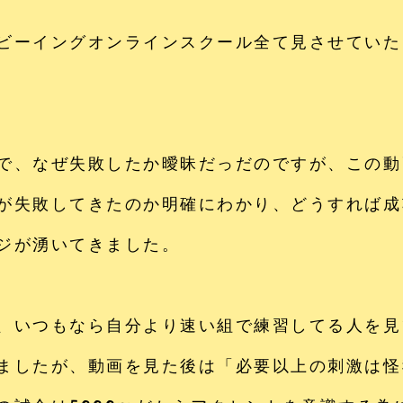
ビーイングオンラインスクール全て見させていた
、なぜ失敗したか曖昧だっだのですが、この動
が失敗してきたのか明確にわかり、どうすれば成
ジが湧いてきました。
いつもなら自分より速い組で練習してる人を見
ましたが、動画を見た後は「必要以上の刺激は怪