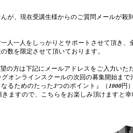
んが、現在受講生様からのご質問メールが殺
。
一人一人をしっかりとサポートさせて頂き、
様の数を限定させて頂いております。
望の方は下記にメールアドレスをご入力いた
ングオンラインスクールの次回の募集開始まで
なるためのたった3つのポイント』（1000円
頂きますので、こちらをお楽しみ頂けますと幸