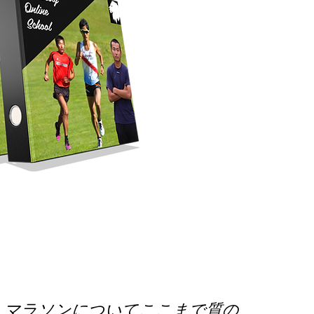
マラソンについてここまで質の