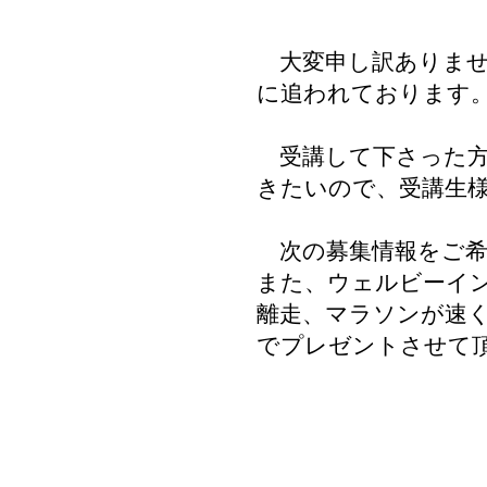
大変申し訳ありませ
に追われております
受講して下さった方
きたいので、受講生
次の募集情報をご希
また、ウェルビーイ
離走、マラソンが速く
でプレゼントさせて